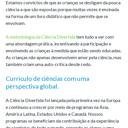
Estamos convictos de que as crianças se desligam da pouca
ciência a que são expostas porque muitas vezes é ensinada
na forma de um livro didático que não permite que se
envolvam.
A metodologia da Ciência Divertida
tem tudo a ver com
uma abordagem prática, incentivando a participação e
envolvendo as crianças à medida que estão sendo educadas.
As crianças não apenas desenvolvem amor pela ciência, mas
também criam uma auto-crítica desde cedo.
Currículo de ciências com uma
perspectiva global.
A Ciência Divertida foi lançada pela primeira vez na Europa
e continuou a crescer por meio de programas na Ásia,
América Latina, Estados Unidos e Canadá. Nossos
programas se beneficiam da contribuição e da experiência
de cientistas de todo o mundo, expondo os alunos a uma