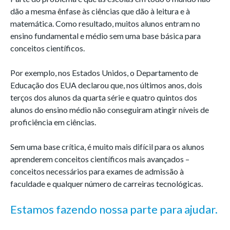
dão a mesma ênfase às ciências que dão à leitura e à
matemática. Como resultado, muitos alunos entram no
ensino fundamental e médio sem uma base básica para
conceitos científicos.
Por exemplo, nos Estados Unidos, o Departamento de
Educação dos EUA declarou que, nos últimos anos, dois
terços dos alunos da quarta série e quatro quintos dos
alunos do ensino médio não conseguiram atingir níveis de
proficiência em ciências.
Sem uma base crítica, é muito mais difícil para os alunos
aprenderem conceitos científicos mais avançados –
conceitos necessários para exames de admissão à
faculdade e qualquer número de carreiras tecnológicas.
Estamos fazendo nossa parte para ajudar.