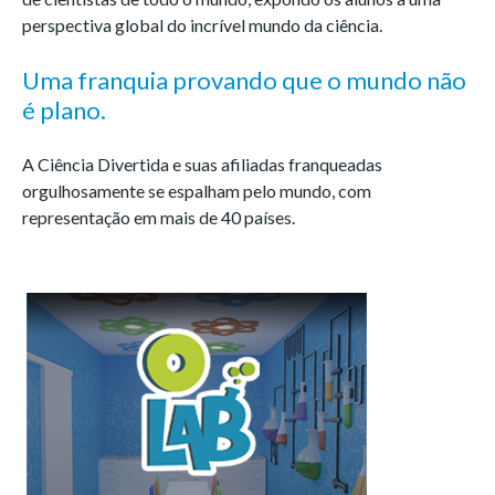
perspectiva global do incrível mundo da ciência.
Uma franquia provando que o mundo não
é plano.
A Ciência Divertida e suas afiliadas franqueadas
orgulhosamente se espalham pelo mundo, com
representação em mais de 40 países.