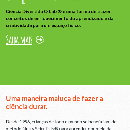
Ciência Divertida O Lab ® é uma forma de trazer
conceitos de enriquecimento do aprendizado e da
criatividade para um espaço físico.
Saiba mais
Uma maneira maluca de fazer a
ciência durar.
Desde 1996, crianças de todo o mundo se beneficiam do
método Nutty Scientists® para aprender por meio da