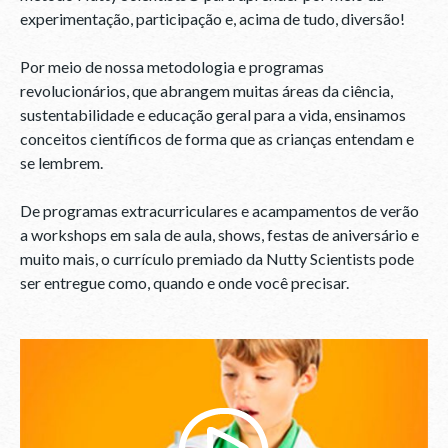
experimentação, participação e, acima de tudo, diversão!
Por meio de nossa metodologia e programas
revolucionários, que abrangem muitas áreas da ciência,
sustentabilidade e educação geral para a vida, ensinamos
conceitos científicos de forma que as crianças entendam e
se lembrem.
De programas extracurriculares e acampamentos de verão
a workshops em sala de aula, shows, festas de aniversário e
muito mais, o currículo premiado da Nutty Scientists pode
ser entregue como, quando e onde você precisar.