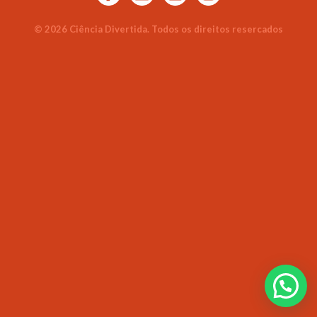
© 2026 Ciência Divertida. Todos os direitos resercados